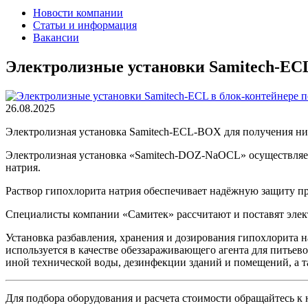
Новости компании
Статьи и информация
Вакансии
Электролизные установки Samitech-ECL
26.08.2025
Электролизная установка Samitech-ECL-BOX для получения ни
Электролизная установка «Samitech-DOZ-NaOCL» осуществляет
натрия.
Раствор гипохлорита натрия обеспечивает надёжную защиту пр
Специалисты компании «Самитек» рассчитают и поставят элек
Установка разбавления, хранения и дозирования гипохлорита 
используется в качестве обеззараживающего агента для пить
иной технической воды, дезинфекции зданий и помещений, а 
Для подбора оборудования и расчета стоимости обращайтесь к