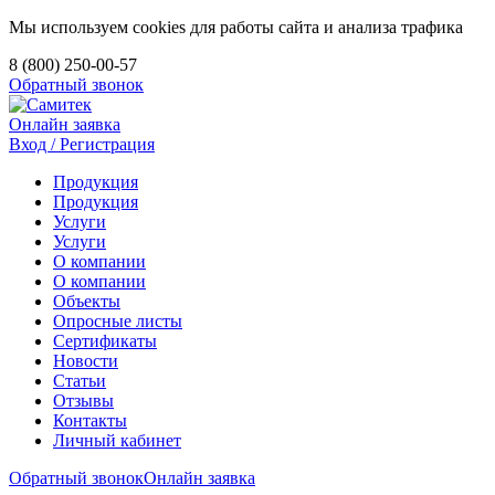
Мы используем cookies для работы сайта и анализа трафика
8 (800) 250-00-57
Обратный звонок
Онлайн заявка
Вход / Регистрация
Продукция
Продукция
Услуги
Услуги
О компании
О компании
Объекты
Опросные листы
Сертификаты
Новости
Статьи
Отзывы
Контакты
Личный кабинет
Обратный звонок
Онлайн заявка