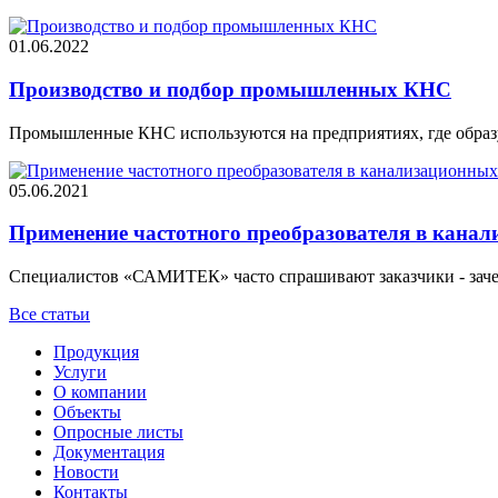
01.06.2022
Производство и подбор промышленных КНС
Промышленные КНС используются на предприятиях, где образуе
05.06.2021
Применение частотного преобразователя в канал
Специалистов «САМИТЕК» часто спрашивают заказчики - зачем 
Все статьи
Продукция
Услуги
О компании
Объекты
Опросные листы
Документация
Новости
Контакты