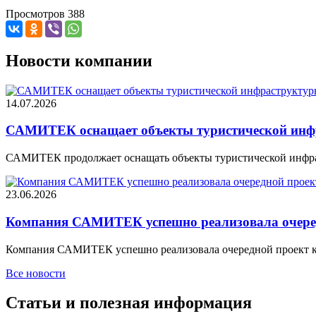
Просмотров 388
Новости компании
14.07.2026
САМИТЕК оснащает объекты туристической инф
САМИТЕК продолжает оснащать объекты туристической инфра
23.06.2026
Компания САМИТЕК успешно реализовала очеред
Компания САМИТЕК успешно реализовала очередной проект ко
Все новости
Статьи и полезная информация