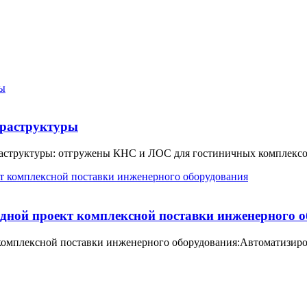
раструктуры
структуры: отгружены КНС и ЛОС для гостиничных комплексо
ной проект комплексной поставки инженерного о
мплексной поставки инженерного оборудования:Автоматизиров