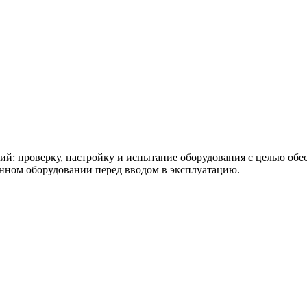
й: проверку, настройку и испытание оборудования с целью обе
анном оборудовании перед вводом в эксплуатацию.