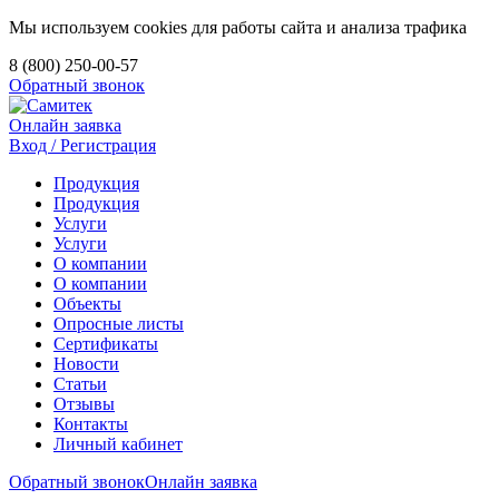
Мы используем cookies для работы сайта и анализа трафика
8 (800) 250-00-57
Обратный звонок
Онлайн заявка
Вход / Регистрация
Продукция
Продукция
Услуги
Услуги
О компании
О компании
Объекты
Опросные листы
Сертификаты
Новости
Статьи
Отзывы
Контакты
Личный кабинет
Обратный звонок
Онлайн заявка