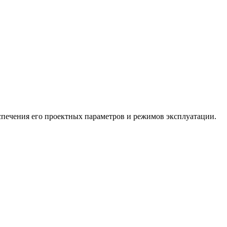
спечения его проектных параметров и режимов эксплуатации.