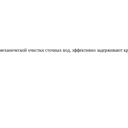
 механической очистки сточных вод, эффективно задерживают кр