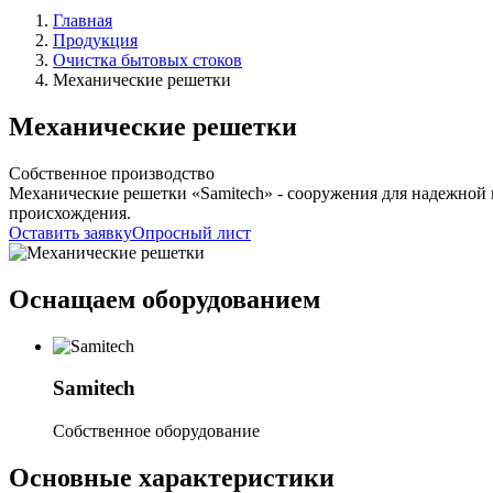
Главная
Продукция
Очистка бытовых стоков
Механические решетки
Механические решетки
Собственное производство
Механические решетки «Samitech» - сооружения для надежной
происхождения.
Оставить заявку
Опросный лист
Оснащаем оборудованием
Samitech
Собственное оборудование
Основные характеристики