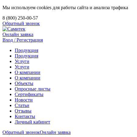
Мы используем cookies для работы сайта и анализа трафика
8 (800) 250-00-57
Обратный звонок
Онлайн заявка
Вход / Регистрация
Продукция
Продукция
Услуги
Услуги
О компании
О компании
Объекты
Опросные листы
Сертификаты
Новости
Статьи
Отзывы
Контакты
Личный кабинет
Обратный звонок
Онлайн заявка