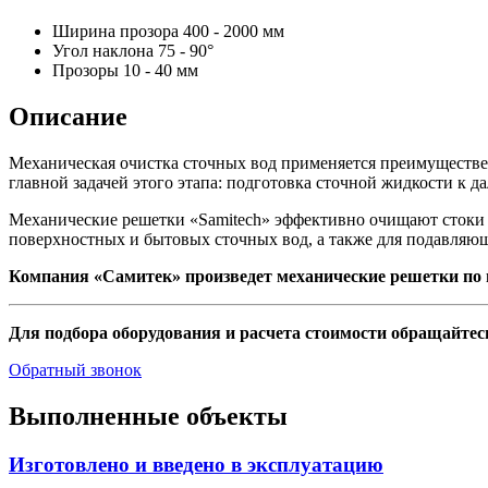
Ширина прозора
400 - 2000 мм
Угол наклона
75 - 90°
Прозоры
10 - 40 мм
Описание
Механическая очистка сточных вод применяется преимуществе
главной задачей этого этапа: подготовка сточной жидкости к д
Механические решетки «Samitech» эффективно очищают стоки о
поверхностных и бытовых сточных вод, а также для подавляю
Компания
«Самитек» произведет механические решетки по
Для подбора оборудования и расчета стоимости обращайтес
Обратный звонок
Выполненные объекты
Изготовлено и введено в эксплуатацию