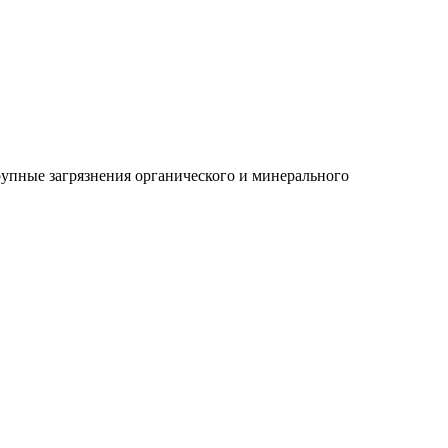
упные загрязнения органического и минерального